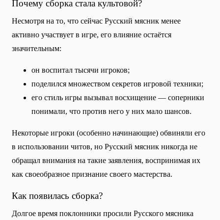
Почему сборка стала культовой?
Несмотря на то, что сейчас Русский мясник менее
активно участвует в игре, его влияние остаётся
значительным:
он воспитал тысячи игроков;
поделился множеством секретов игровой техники;
его стиль игры вызывал восхищение — соперники
понимали, что против него у них мало шансов.
Некоторые игроки (особенно начинающие) обвиняли его
в использовании читов, но Русский мясник никогда не
обращал внимания на такие заявления, воспринимая их
как своеобразное признание своего мастерства.
Как появилась сборка?
Долгое время поклонники просили Русского мясника