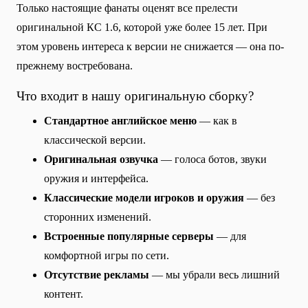
Только настоящие фанаты оценят все прелести
оригинальной КС 1.6, которой уже более 15 лет. При
этом уровень интереса к версии не снижается — она по-
прежнему востребована.
Что входит в нашу оригинальную сборку?
Стандартное английское меню
— как в
классической версии.
Оригинальная озвучка
— голоса ботов, звуки
оружия и интерфейса.
Классические модели игроков и оружия
— без
сторонних изменений.
Встроенные популярные серверы
— для
комфортной игры по сети.
Отсутствие рекламы
— мы убрали весь лишний
контент.