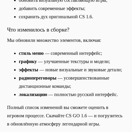
обновить визуальную составляющую игры;
добавить современные эффекты;
сохранить дух оригинальной CS 1.6.
Что изменилось в сборке?
Мы обновили множество элементов, включая:
стиль меню
— современный интерфейс;
графику
— улучшенные текстуры и модели;
эффекты
— новые визуальные и звуковые детали;
радиопереговоры
— усовершенствованные
дистанционные команды;
локализацию
— полностью русский интерфейс.
Полный список изменений вы сможете оценить в
игровом процессе. Скачайте CS GO 1.6 — и погрузитесь
в обновлённую атмосферу легендарной игры.