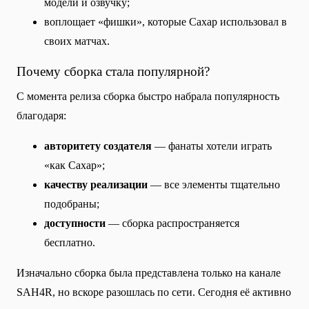
модели и озвучку;
воплощает «фишки», которые Сахар использовал в
своих матчах.
Почему сборка стала популярной?
С момента релиза сборка быстро набрала популярность
благодаря:
авторитету создателя
— фанаты хотели играть
«как Сахар»;
качеству реализации
— все элементы тщательно
подобраны;
доступности
— сборка распространяется
бесплатно.
Изначально сборка была представлена только на канале
SAH4R, но вскоре разошлась по сети. Сегодня её активно