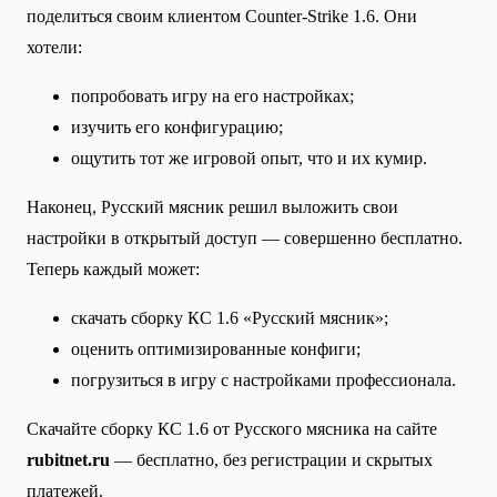
поделиться своим клиентом Counter-Strike 1.6. Они
хотели:
попробовать игру на его настройках;
изучить его конфигурацию;
ощутить тот же игровой опыт, что и их кумир.
Наконец, Русский мясник решил выложить свои
настройки в открытый доступ — совершенно бесплатно.
Теперь каждый может:
скачать сборку КС 1.6 «Русский мясник»;
оценить оптимизированные конфиги;
погрузиться в игру с настройками профессионала.
Скачайте сборку КС 1.6 от Русского мясника на сайте
rubitnet.ru
— бесплатно, без регистрации и скрытых
платежей.