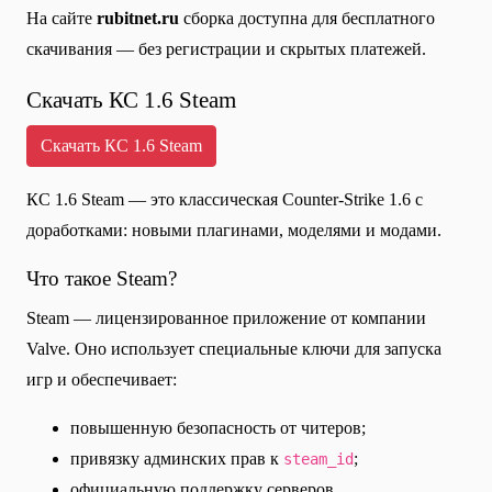
На сайте
rubitnet.ru
сборка доступна для бесплатного
скачивания — без регистрации и скрытых платежей.
Скачать КС 1.6 Steam
Скачать КС 1.6 Steam
КС 1.6 Steam — это классическая Counter-Strike 1.6 с
доработками: новыми плагинами, моделями и модами.
Что такое Steam?
Steam — лицензированное приложение от компании
Valve. Оно использует специальные ключи для запуска
игр и обеспечивает:
повышенную безопасность от читеров;
привязку админских прав к
;
steam_id
официальную поддержку серверов.