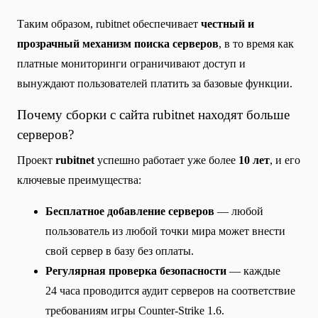
Таким образом, rubitnet обеспечивает
честный и
прозрачный механизм поиска серверов
, в то время как
платные мониторинги ограничивают доступ и
вынуждают пользователей платить за базовые функции.
Почему сборки с сайта rubitnet находят больше
серверов?
Проект
rubitnet
успешно работает уже более
10 лет
, и его
ключевые преимущества:
Бесплатное добавление серверов
— любой
пользователь из любой точки мира может внести
свой сервер в базу без оплаты.
Регулярная проверка безопасности
— каждые
24 часа проводится аудит серверов на соответствие
требованиям игры Counter-Strike 1.6.