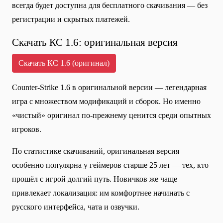
всегда будет доступна для бесплатного скачивания — без
регистрации и скрытых платежей.
Скачать КС 1.6: оригинальная версия
Скачать КС 1.6 (оригинал)
Counter-Strike 1.6 в оригинальной версии — легендарная
игра с множеством модификаций и сборок. Но именно
«чистый» оригинал по-прежнему ценится среди опытных
игроков.
По статистике скачиваний, оригинальная версия
особенно популярна у геймеров старше 25 лет — тех, кто
прошёл с игрой долгий путь. Новичков же чаще
привлекает локализация: им комфортнее начинать с
русского интерфейса, чата и озвучки.