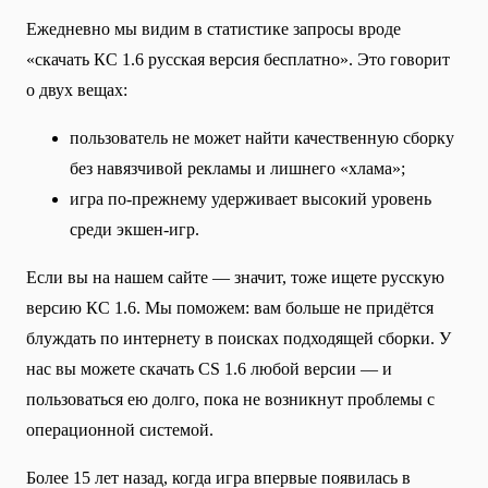
Ежедневно мы видим в статистике запросы вроде
«скачать КС 1.6 русская версия бесплатно». Это говорит
о двух вещах:
пользователь не может найти качественную сборку
без навязчивой рекламы и лишнего «хлама»;
игра по-прежнему удерживает высокий уровень
среди экшен-игр.
Если вы на нашем сайте — значит, тоже ищете русскую
версию КС 1.6. Мы поможем: вам больше не придётся
блуждать по интернету в поисках подходящей сборки. У
нас вы можете скачать CS 1.6 любой версии — и
пользоваться ею долго, пока не возникнут проблемы с
операционной системой.
Более 15 лет назад, когда игра впервые появилась в