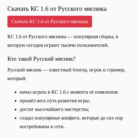
Скачать КС 1.6 от Русского мясника
Скачать КС 1.6 от Русского мясника
КС 1.6 от Русского мясника — популярная сборка, в
которую сегодня играют тысячи пользователей.
Кто такой Русский мясник?
Русский мясник — известный блогер, игрок и стример,
который:
начал играть в КС 1.6 с момента её появления;
прошёл весь путь развития игры;
достиг высочайшего мастерства;
создал популярные конфиги, которые до сих пор
востребованы в сети.