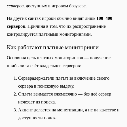
серверов
, доступных в игровом браузере.
На других сайтах игроки обычно видят лишь
100–400
серверов
. Причина в том, что их распространение
контролируется платными мониторингами.
Как работают платные мониторинги
Основная цель платных мониторингов — получение
прибыли за счёт владельцев серверов:
Серверадержатели платят за включение своего
сервера в поисковую выдачу.
Оплата взимается ежемесячно — без неё сервер
исчезает из поиска.
Акцент делается на монетизации, а не на качестве и
доступности поиска.