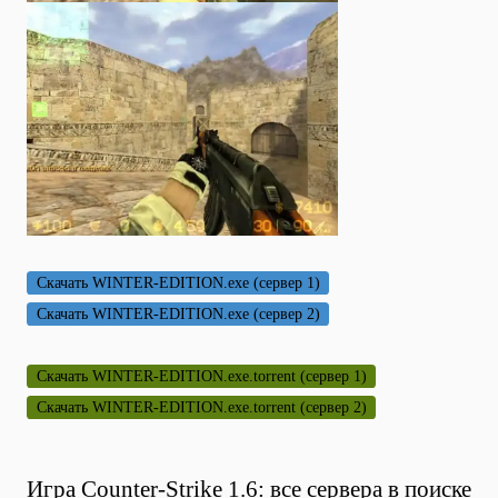
Скачать WINTER-EDITION.exe (сервер 1)
Скачать WINTER-EDITION.exe (сервер 2)
Скачать WINTER-EDITION.exe.torrent (сервер 1)
Скачать WINTER-EDITION.exe.torrent (сервер 2)
Игра Counter-Strike 1.6: все сервера в поиске