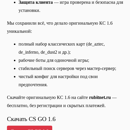
Защита клиента
— игра проверена и безопасна для
установки.
Мы сохранили всё, что делало оригинальную КС 1.6
уникальной:
полный набор классических карт (de_aztec,
de_inferno, de_dust2 и др.);
рабочие боты для одиночной игры;
стабильный поиск серверов через мастер-сервер;
чистый конфиг для настройки под свои
предпочтения.
Скачайте оригинальную КС 1.6 на сайте
rubitnet.ru
—
бесплатно, без регистрации и скрытых платежей.
Скачать CS GO 1.6