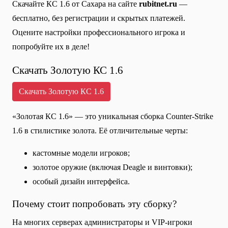
Скачайте КС 1.6 от Сахара на сайте
rubitnet.ru
—
бесплатно, без регистрации и скрытых платежей.
Оцените настройки профессионального игрока и
попробуйте их в деле!
Скачать Золотую КС 1.6
Скачать Золотую КС 1.6
«Золотая КС 1.6» — это уникальная сборка Counter-Strike
1.6 в стилистике золота. Её отличительные черты:
кастомные модели игроков;
золотое оружие (включая Deagle и винтовки);
особый дизайн интерфейса.
Почему стоит попробовать эту сборку?
На многих серверах администраторы и VIP-игроки