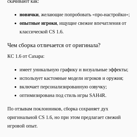
скачивают как:
новички
, желающие попробовать «про-настройки»;
опытные игроки
, ищущие свежие впечатления от
классической CS 1.6.
Чем сборка отличается от оригинала?
КС 1.6 от Сахара:
имеет уникальную графику и визуальные эффекты;
использует кастомные модели игроков и оружия;
включает персонализированную озвучку;
оптимизирована под стиль игры SAH4R.
По отзывам поклонников, сборка сохраняет дух
оригинальной CS 1.6, но при этом предлагает свежий
игровой опыт.