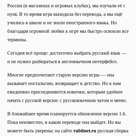
России (в магазинах и игровых клубах), мы изучали её с
нуля. В то время игра выходила без перевода, а мы ещё
учились в школе и не знали иностранного языка. Но
благодаря огромной любви к игре мы быстро освоили все
термины.
Сегодня всё проще: достаточно выбрать русский язык —
и не нужно разбираться в англоязычном интерфейсе.
Многие предпочитают старую версию игры — она
вызывает ностальгию, возвращает в детство. Но к нам
ежедневно присоединяются новички, которым удобнее
начать с русской версии: с русскоязычным чатом и меню.
В ближайшее время планируется обновление версии 1.6.
Пока неизвестно, в каком переводе она выйдет. Но вы
можете быть уверены: на сайте
rubitnet.ru
русская сборка