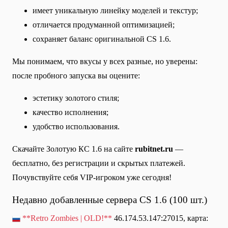
имеет уникальную линейку моделей и текстур;
отличается продуманной оптимизацией;
сохраняет баланс оригинальной CS 1.6.
Мы понимаем, что вкусы у всех разные, но уверены:
после пробного запуска вы оцените:
эстетику золотого стиля;
качество исполнения;
удобство использования.
Скачайте Золотую КС 1.6 на сайте
rubitnet.ru
—
бесплатно, без регистрации и скрытых платежей.
Почувствуйте себя VIP-игроком уже сегодня!
Недавно добавленные сервера CS 1.6 (100 шт.)
**Retro Zombies | OLD!**
46.174.53.147:27015, карта: