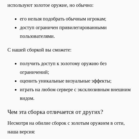
используют золотое оружие, но обычно:
его нельзя подобрать обычным игрокам;
доступ ограничен привилегированными
пользователями.
С нашей сборкой вы сможете:
получить доступ к золотому оружию без
ограничений;
оценить уникальные визуальные эффекты;
играть на любом сервере с эксклюзивным внешним
видом.
Чем эта сборка отличается от других?
Несмотря на обилие сборок с золотым оружием в сети,
наша версия: