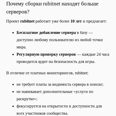
Почему сборки rubitnet находят больше
серверов?
Проект
rubitnet
работает уже более
10 лет
и предлагает:
Бесплатное добавление сервера
в базу —
доступно любому пользователю из любой точки
мира.
Регулярную проверку серверов
— каждые 24 часа
проводится аудит на безопасность для игры.
В отличие от платных мониторингов, rubitnet:
не требует платы за видимость сервера в поиске;
не навязывает дополнительные «услуги по
раскрутке»;
фокусируется на открытости и доступности для
всех участников сообщества.