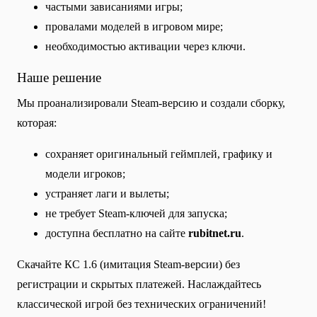
частыми зависаниями игры;
провалами моделей в игровом мире;
необходимостью активации через ключи.
Наше решение
Мы проанализировали Steam-версию и создали сборку,
которая:
сохраняет оригинальный геймплей, графику и
модели игроков;
устраняет лаги и вылеты;
не требует Steam-ключей для запуска;
доступна бесплатно на сайте
rubitnet.ru
.
Скачайте КС 1.6 (имитация Steam-версии) без
регистрации и скрытых платежей. Наслаждайтесь
классической игрой без технических ограничений!