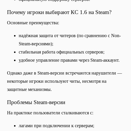
Почему игроки выбирают КС 1.6 на Steam?
Основные преимущества:
надёжная защита от читеров (по сравнению с Non-
Steam-версиями);
стабильная работа официальных серверов;
удобное управление правами через Steam-аккаунт.
Однако даже в Steam-версии встречаются нарушители —
некоторые игроки используют читы, несмотря на
защитные механизмы.
Проблемы Steam-версии
На практике пользователи сталкиваются с:
лагами при подключении к серверам;