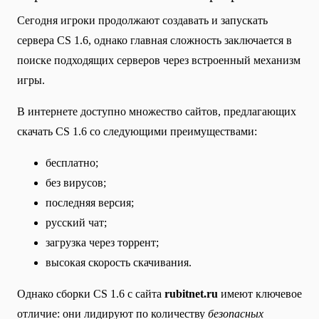
Сегодня игроки продолжают создавать и запускать
сервера CS 1.6, однако главная сложность заключается в
поиске подходящих серверов через встроенный механизм
игры.
В интернете доступно множество сайтов, предлагающих
скачать CS 1.6 со следующими преимуществами:
бесплатно;
без вирусов;
последняя версия;
русский чат;
загрузка через торрент;
высокая скорость скачивания.
Однако сборки CS 1.6 с сайта
rubitnet.ru
имеют ключевое
отличие: они лидируют по количеству
безопасных