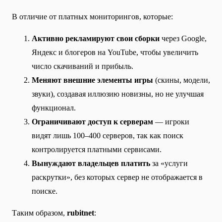
В отличие от платных мониторингов, которые:
Активно рекламируют свои сборки
через Google,
Яндекс и блогеров на YouTube, чтобы увеличить
число скачиваний и прибыль.
Меняют внешние элементы игры
(скины, модели,
звуки), создавая иллюзию новизны, но не улучшая
функционал.
Ограничивают доступ к серверам
— игроки
видят лишь 100–400 серверов, так как поиск
контролируется платными сервисами.
Вынуждают владельцев платить
за «услуги
раскрутки», без которых сервер не отображается в
поиске.
Таким образом,
rubitnet
: