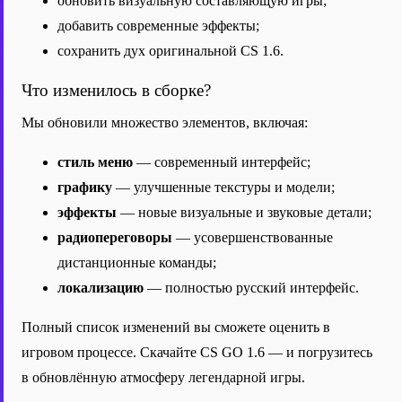
обновить визуальную составляющую игры;
добавить современные эффекты;
сохранить дух оригинальной CS 1.6.
Что изменилось в сборке?
Мы обновили множество элементов, включая:
стиль меню
— современный интерфейс;
графику
— улучшенные текстуры и модели;
эффекты
— новые визуальные и звуковые детали;
радиопереговоры
— усовершенствованные
дистанционные команды;
локализацию
— полностью русский интерфейс.
Полный список изменений вы сможете оценить в
игровом процессе. Скачайте CS GO 1.6 — и погрузитесь
в обновлённую атмосферу легендарной игры.