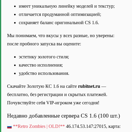
имеет уникальную линейку моделей и текстур;
отличается продуманной оптимизацией;
сохраняет баланс оригинальной CS 1.6.
Мы понимаем, что вкусы у всех разные, но уверены:
после пробного запуска вы оцените:
эстетику золотого стиля;
качество исполнения;
удобство использования.
Скачайте Золотую КС 1.6 на сайте
rubitnet.ru
—
бесплатно, без регистрации и скрытых платежей.
Почувствуйте себя VIP-игроком уже сегодня!
Недавно добавленные сервера CS 1.6 (100 шт.)
**Retro Zombies | OLD!**
46.174.53.147:27015, карта: