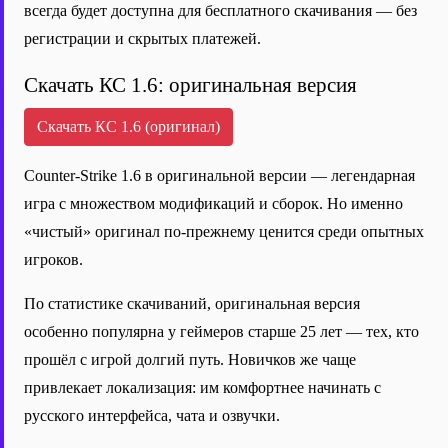
всегда будет доступна для бесплатного скачивания — без
регистрации и скрытых платежей.
Скачать КС 1.6: оригинальная версия
Скачать КС 1.6 (оригинал)
Counter-Strike 1.6 в оригинальной версии — легендарная
игра с множеством модификаций и сборок. Но именно
«чистый» оригинал по-прежнему ценится среди опытных
игроков.
По статистике скачиваний, оригинальная версия
особенно популярна у геймеров старше 25 лет — тех, кто
прошёл с игрой долгий путь. Новичков же чаще
привлекает локализация: им комфортнее начинать с
русского интерфейса, чата и озвучки.