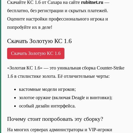
Скачайте КС 1.6 от Сахара на сайте
rubitnet.ru
—
бесплатно, без регистрации и скрытых платежей.
Оцените настройки профессионального игрока и
попробуйте их в деле!
Скачать Золотую КС 1.6
Скачать Золотую КС 1.6
«Золотая КС 1.6» — это уникальная сборка Counter-Strike
1.6 в стилистике золота. Её отличительные черты:
кастомные модели игроков;
золотое оружие (включая Deagle и винтовки);
особый дизайн интерфейса.
Почему стоит попробовать эту сборку?
На многих серверах администраторы и VIP-игроки