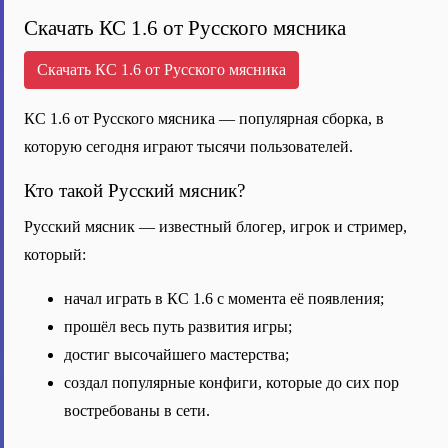
Скачать КС 1.6 от Русского мясника
Скачать КС 1.6 от Русского мясника
КС 1.6 от Русского мясника — популярная сборка, в
которую сегодня играют тысячи пользователей.
Кто такой Русский мясник?
Русский мясник — известный блогер, игрок и стример,
который:
начал играть в КС 1.6 с момента её появления;
прошёл весь путь развития игры;
достиг высочайшего мастерства;
создал популярные конфиги, которые до сих пор
востребованы в сети.