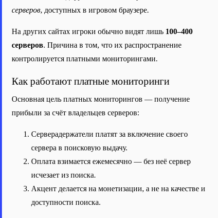
серверов
, доступных в игровом браузере.
На других сайтах игроки обычно видят лишь
100–400
серверов
. Причина в том, что их распространение
контролируется платными мониторингами.
Как работают платные мониторинги
Основная цель платных мониторингов — получение
прибыли за счёт владельцев серверов:
Серверадержатели платят за включение своего
сервера в поисковую выдачу.
Оплата взимается ежемесячно — без неё сервер
исчезает из поиска.
Акцент делается на монетизации, а не на качестве и
доступности поиска.