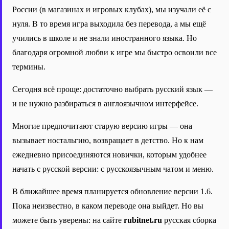
России (в магазинах и игровых клубах), мы изучали её с
нуля. В то время игра выходила без перевода, а мы ещё
учились в школе и не знали иностранного языка. Но
благодаря огромной любви к игре мы быстро освоили все
термины.
Сегодня всё проще: достаточно выбрать русский язык —
и не нужно разбираться в англоязычном интерфейсе.
Многие предпочитают старую версию игры — она
вызывает ностальгию, возвращает в детство. Но к нам
ежедневно присоединяются новички, которым удобнее
начать с русской версии: с русскоязычным чатом и меню.
В ближайшее время планируется обновление версии 1.6.
Пока неизвестно, в каком переводе она выйдет. Но вы
можете быть уверены: на сайте
rubitnet.ru
русская сборка