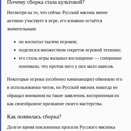
Почему сборка стала культовой?
Несмотря на то, что сейчас Русский мясник менее
активно участвует в игре, его влияние остаётся
значительным:
он воспитал тысячи игроков;
поделился множеством секретов игровой техники;
его стиль игры вызывал восхищение — соперники
понимали, что против него у них мало шансов.
Некоторые игроки (особенно начинающие) обвиняли его
в использовании читов, но Русский мясник никогда не
обращал внимания на такие заявления, воспринимая их
как своеобразное признание своего мастерства.
Как появилась сборка?
Долгое время поклонники просили Русского мясника