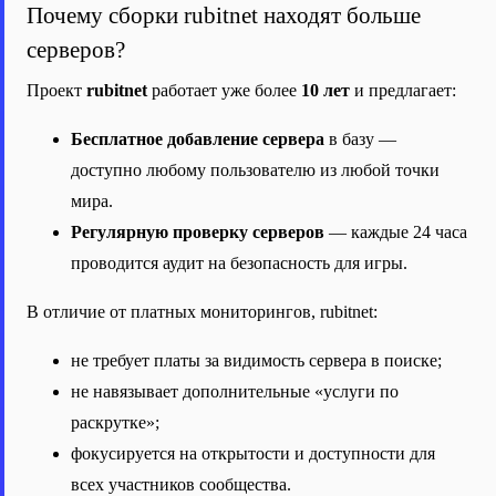
Почему сборки rubitnet находят больше
серверов?
Проект
rubitnet
работает уже более
10 лет
и предлагает:
Бесплатное добавление сервера
в базу —
доступно любому пользователю из любой точки
мира.
Регулярную проверку серверов
— каждые 24 часа
проводится аудит на безопасность для игры.
В отличие от платных мониторингов, rubitnet:
не требует платы за видимость сервера в поиске;
не навязывает дополнительные «услуги по
раскрутке»;
фокусируется на открытости и доступности для
всех участников сообщества.