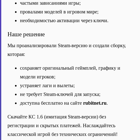
частыми зависаниями игры;
провалами моделей в игровом мире;
необходимостью активации через ключи.
Наше решение
Мы проанализировали Steam-версию и создали сборку,
которая:
сохраняет оригинальный геймплей, графику и
модели игроков;
устраняет лаги и вылеты;
не требует Steam-ключей для запуска;
доступна бесплатно на сайте
rubitnet.ru
.
Скачайте КС 1.6 (имитация Steam-версии) без
регистрации и скрытых платежей. Наслаждайтесь
классической игрой без технических ограничений!