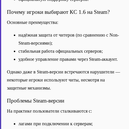
Почему игроки выбирают КС 1.6 на Steam?
Основные преимущества:
надёжная защита от читеров (по сравнению с Non-
Steam-версиями);
стабильная работа официальных серверов;
удобное управление правами через Steam-аккаунт.
Однако даже в Steam-версии встречаются нарушители —
некоторые игроки используют читы, несмотря на
защитные механизмы.
Проблемы Steam-версии
На практике пользователи сталкиваются с:
лагами при подключении к серверам;