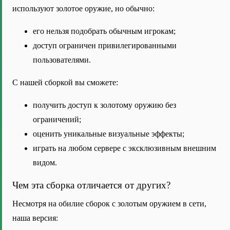
используют золотое оружие, но обычно:
его нельзя подобрать обычным игрокам;
доступ ограничен привилегированными
пользователями.
С нашей сборкой вы сможете:
получить доступ к золотому оружию без
ограничений;
оценить уникальные визуальные эффекты;
играть на любом сервере с эксклюзивным внешним
видом.
Чем эта сборка отличается от других?
Несмотря на обилие сборок с золотым оружием в сети,
наша версия: