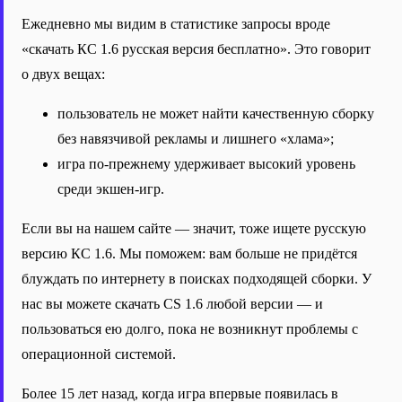
Ежедневно мы видим в статистике запросы вроде
«скачать КС 1.6 русская версия бесплатно». Это говорит
о двух вещах:
пользователь не может найти качественную сборку
без навязчивой рекламы и лишнего «хлама»;
игра по-прежнему удерживает высокий уровень
среди экшен-игр.
Если вы на нашем сайте — значит, тоже ищете русскую
версию КС 1.6. Мы поможем: вам больше не придётся
блуждать по интернету в поисках подходящей сборки. У
нас вы можете скачать CS 1.6 любой версии — и
пользоваться ею долго, пока не возникнут проблемы с
операционной системой.
Более 15 лет назад, когда игра впервые появилась в