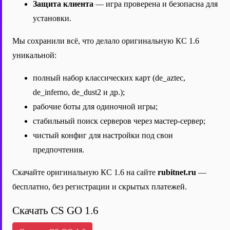
Защита клиента
— игра проверена и безопасна для
установки.
Мы сохранили всё, что делало оригинальную КС 1.6
уникальной:
полный набор классических карт (de_aztec,
de_inferno, de_dust2 и др.);
рабочие боты для одиночной игры;
стабильный поиск серверов через мастер-сервер;
чистый конфиг для настройки под свои
предпочтения.
Скачайте оригинальную КС 1.6 на сайте
rubitnet.ru
—
бесплатно, без регистрации и скрытых платежей.
Скачать CS GO 1.6