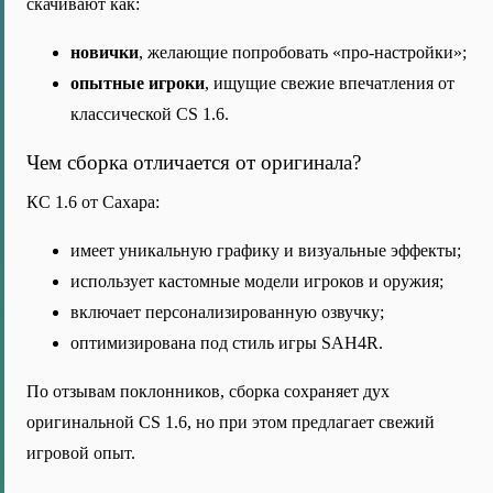
скачивают как:
новички
, желающие попробовать «про-настройки»;
опытные игроки
, ищущие свежие впечатления от
классической CS 1.6.
Чем сборка отличается от оригинала?
КС 1.6 от Сахара:
имеет уникальную графику и визуальные эффекты;
использует кастомные модели игроков и оружия;
включает персонализированную озвучку;
оптимизирована под стиль игры SAH4R.
По отзывам поклонников, сборка сохраняет дух
оригинальной CS 1.6, но при этом предлагает свежий
игровой опыт.