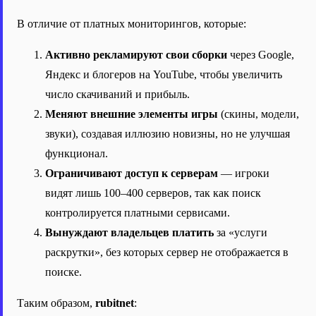
В отличие от платных мониторингов, которые:
Активно рекламируют свои сборки
через Google,
Яндекс и блогеров на YouTube, чтобы увеличить
число скачиваний и прибыль.
Меняют внешние элементы игры
(скины, модели,
звуки), создавая иллюзию новизны, но не улучшая
функционал.
Ограничивают доступ к серверам
— игроки
видят лишь 100–400 серверов, так как поиск
контролируется платными сервисами.
Вынуждают владельцев платить
за «услуги
раскрутки», без которых сервер не отображается в
поиске.
Таким образом,
rubitnet
: