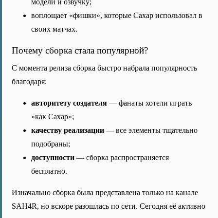
модели и озвучку;
воплощает «фишки», которые Сахар использовал в
своих матчах.
Почему сборка стала популярной?
С момента релиза сборка быстро набрала популярность
благодаря:
авторитету создателя
— фанаты хотели играть
«как Сахар»;
качеству реализации
— все элементы тщательно
подобраны;
доступности
— сборка распространяется
бесплатно.
Изначально сборка была представлена только на канале
SAH4R, но вскоре разошлась по сети. Сегодня её активно