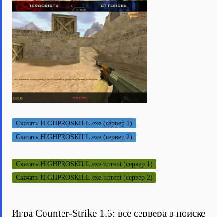
Скачать HIGHPROSKILL.exe (сервер 1)
Скачать HIGHPROSKILL.exe (сервер 2)
Скачать HIGHPROSKILL.exe.torrent (сервер 1)
Скачать HIGHPROSKILL.exe.torrent (сервер 2)
Игра Counter-Strike 1.6: все сервера в поиске