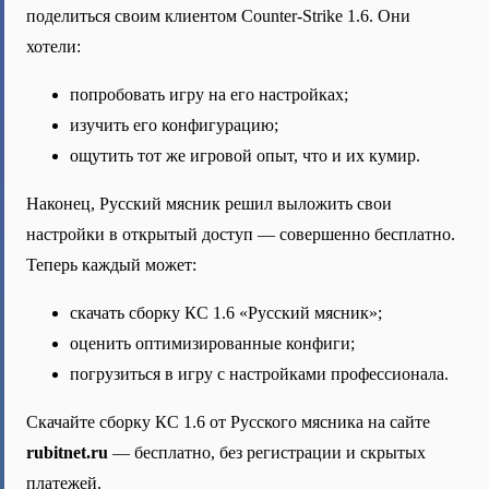
поделиться своим клиентом Counter-Strike 1.6. Они
хотели:
попробовать игру на его настройках;
изучить его конфигурацию;
ощутить тот же игровой опыт, что и их кумир.
Наконец, Русский мясник решил выложить свои
настройки в открытый доступ — совершенно бесплатно.
Теперь каждый может:
скачать сборку КС 1.6 «Русский мясник»;
оценить оптимизированные конфиги;
погрузиться в игру с настройками профессионала.
Скачайте сборку КС 1.6 от Русского мясника на сайте
rubitnet.ru
— бесплатно, без регистрации и скрытых
платежей.