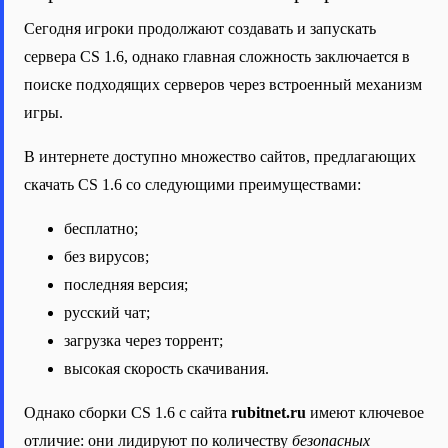
Сегодня игроки продолжают создавать и запускать
сервера CS 1.6, однако главная сложность заключается в
поиске подходящих серверов через встроенный механизм
игры.
В интернете доступно множество сайтов, предлагающих
скачать CS 1.6 со следующими преимуществами:
бесплатно;
без вирусов;
последняя версия;
русский чат;
загрузка через торрент;
высокая скорость скачивания.
Однако сборки CS 1.6 с сайта
rubitnet.ru
имеют ключевое
отличие: они лидируют по количеству
безопасных