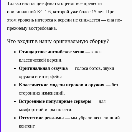
Только настоящие фанаты оценят все прелести
оригинальной КС 1.6, которой уже более 15 лет. При
этом уровень интереса к версии не снижается — она по-
прежнему востребована.
Что входит в нашу оригинальную сборку?
Стандартное английское меню
— как в
классической версии.
Оригинальная озвучка
— голоса ботов, звуки
оружия и интерфейса.
Классические модели игроков и оружия
— без
сторонних изменений.
Встроенные популярные серверы
— для
комфортной игры по сети.
Отсутствие рекламы
— мы убрали весь лишний
контент.